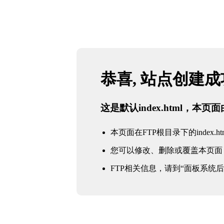
恭喜, 站点创建
这是默认index.html，本
本页面在FTP根目录下的index.ht
您可以修改、删除或覆盖本页面
FTP相关信息，请到“面板系统后台 